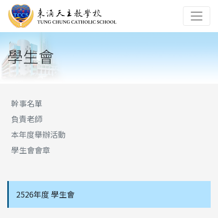
學生會
幹事名單
負責老師
本年度舉辦活動
學生會會章
2526年度 學生會