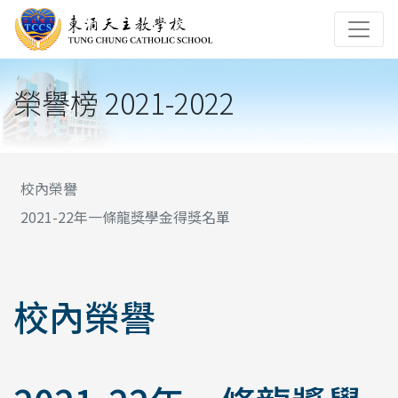
榮譽榜 2021-2022
校內榮譽
2021-22年一條龍獎學金得獎名單
校內榮譽