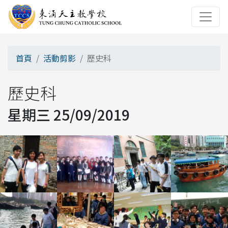
首頁
活動剪影
歷史科
歷史科
星期三 25/09/2019