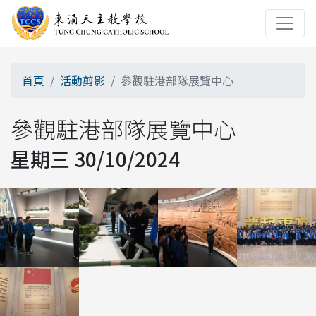
首頁
活動剪影
參觀駐港部隊展覽中心
參觀駐港部隊展覽中心
星期三 30/10/2024