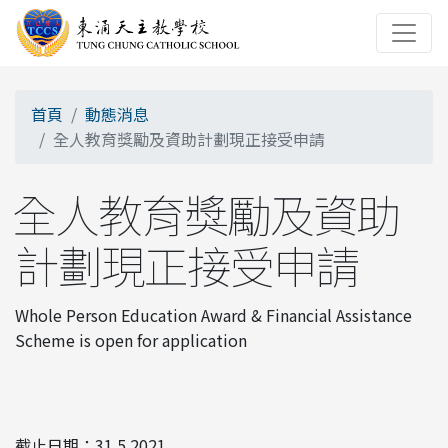
首頁
動態消息
全人教育獎勵及資助計劃現正接受申請
全人教育獎勵及資助
計劃現正接受申請
Whole Person Education Award & Financial Assistance
Scheme is open for application
截止日期：31.5.2021