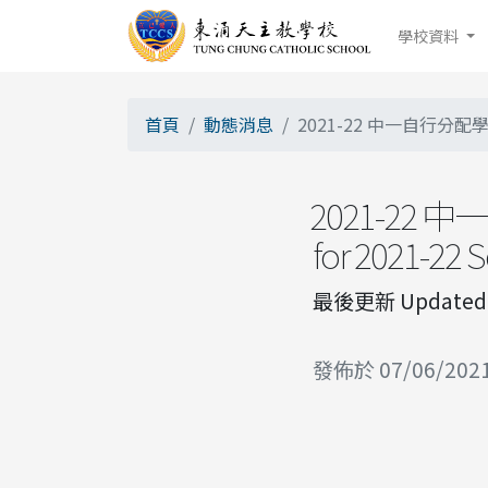
學校資料
首頁
動態消息
2021-22 中一自行分配學位名額：
2021-22 中
for 2021-22 
最後更新 Updated o
發佈於 07/06/202