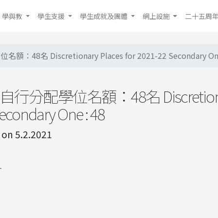
學與教
學生支援
學生成就及團體
網上設施
二十五周
48名 Discretionary Places for 2021-22 Secondary One
一自行分配學位名額：48名 Discretionar
Secondary One : 48
n 5.2.2021
1