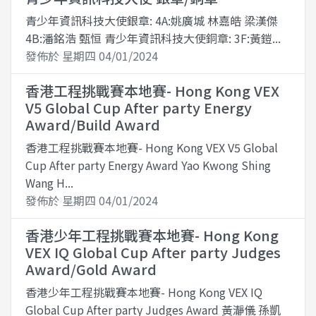
青少年資訊科技大使銀章: 4A:姚廣城 林嘉皓 梁漢傑
4B:潘銘浩 甄恒 青少年資訊科技大使銅章: 3F:黃鎧...
發佈於 星期四 04/01/2024
香港工程挑戰賽本地賽- Hong Kong VEX
V5 Global Cup After party Energy
Award/Build Award
香港工程挑戰賽本地賽- Hong Kong VEX V5 Global
Cup After party Energy Award Yao Kwong Shing
Wang H...
發佈於 星期四 04/01/2024
香港少年工程挑戰賽本地賽- Hong Kong
VEX IQ Global Cup After party Judges
Award/Gold Award
香港少年工程挑戰賽本地賽- Hong Kong VEX IQ
Global Cup After party Judges Award 黃瀞儀 孫凱