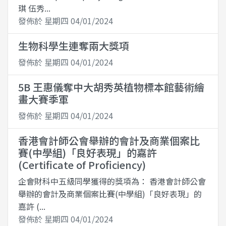
琪 伍秀...
發佈於 星期四 04/01/2024
生物科學生連奪兩大獎項
發佈於 星期四 04/01/2024
5B 王惠儀奪中大胡秀英植物標本館藝術繪
畫大賽季軍
發佈於 星期四 04/01/2024
香港會計師公會舉辦的會計及商業個案比
賽(中學組)「良好表現」的嘉許
(Certificate of Proficiency)
企會財科中五級同學獲得的獎項為： 香港會計師公會
舉辦的會計及商業個案比賽(中學組)「良好表現」的
嘉許 (...
發佈於 星期四 04/01/2024