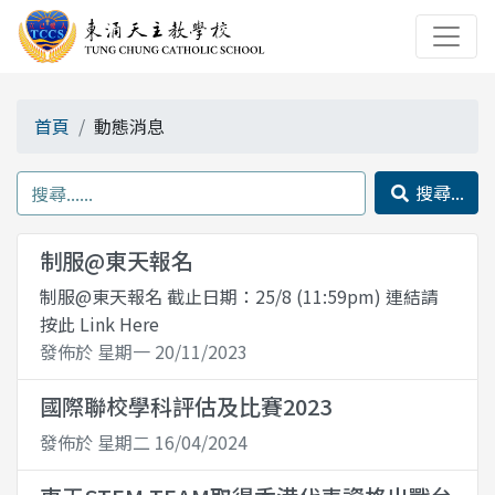
首頁
動態消息
搜尋...
制服@東天報名
制服@東天報名 截止日期：25/8 (11:59pm) 連結請
按此 Link Here
發佈於 星期一 20/11/2023
國際聯校學科評估及比賽2023
發佈於 星期二 16/04/2024