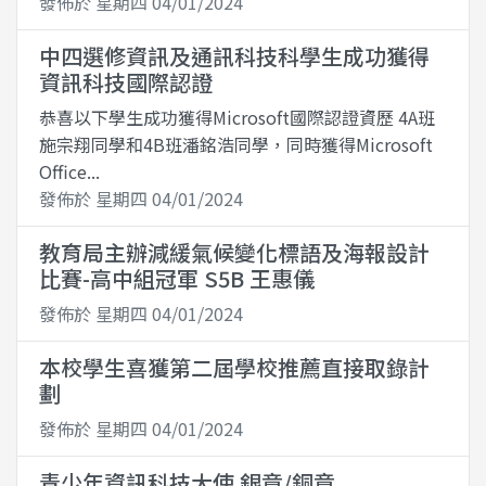
發佈於 星期四 04/01/2024
中四選修資訊及通訊科技科學生成功獲得
資訊科技國際認證
恭喜以下學生成功獲得Microsoft國際認證資歷 4A班
施宗翔同學和4B班潘銘浩同學，同時獲得Microsoft
Office...
發佈於 星期四 04/01/2024
教育局主辦減緩氣候變化標語及海報設計
比賽-高中組冠軍 S5B 王惠儀
發佈於 星期四 04/01/2024
本校學生喜獲第二屆學校推薦直接取錄計
劃
發佈於 星期四 04/01/2024
青少年資訊科技大使 銀章/銅章