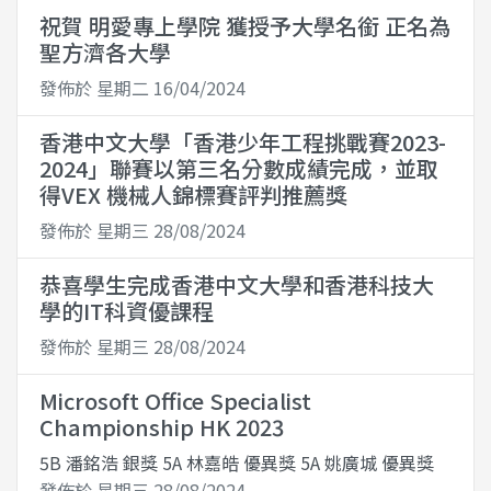
祝賀 明愛專上學院 獲授予大學名銜 正名為
聖方濟各大學
發佈於 星期二 16/04/2024
香港中文大學「香港少年工程挑戰賽2023-
2024」聯賽以第三名分數成績完成，並取
得VEX 機械人錦標賽評判推薦獎
發佈於 星期三 28/08/2024
恭喜學生完成香港中文大學和香港科技大
學的IT科資優課程
發佈於 星期三 28/08/2024
Microsoft Office Specialist
Championship HK 2023
5B 潘銘浩 銀獎 5A 林嘉皓 優異獎 5A 姚廣城 優異獎
發佈於 星期三 28/08/2024