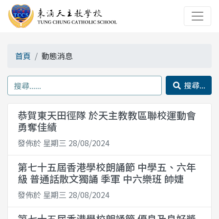
首頁
動態消息
搜尋...
恭賀東天田徑隊 於天主教教區聯校運動會
勇奪佳績
發佈於 星期三 28/08/2024
第七十五屆香港學校朗誦節 中學五、六年
級 普通話散文獨誦 季軍 中六樂班 帥婕
發佈於 星期三 28/08/2024
第七十五屆香港學校朗誦節 優良及良好獎