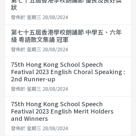
狀
發佈於 星期三 28/08/2024
第七十五屆香港學校朗誦節 中學五、六年
級 粵語散文集誦 冠軍
發佈於 星期三 28/08/2024
75th Hong Kong School Speech
Featival 2023 English Choral Speaking :
2nd Runner-up
發佈於 星期三 28/08/2024
75th Hong Kong School Speech
Featival 2023 English Merit Holders
and Winners
發佈於 星期三 28/08/2024