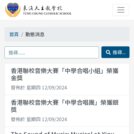
首頁
動態消息
搜尋...
香港聯校音樂大賽「中學合唱小組」榮獲
金獎
發佈於 星期四 12/09/2024
香港聯校音樂大賽「中學合唱團」榮獲銀
獎
發佈於 星期四 12/09/2024
The Sound of Music: Musical at Xiqu