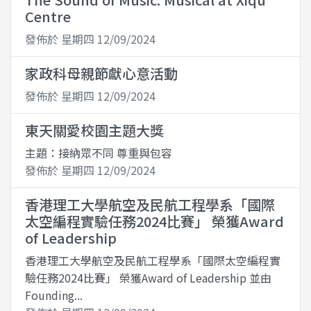
Centre
發佈於 星期四 12/09/2024
家政科母親節獻心意活動
發佈於 星期四 12/09/2024
東天關愛校園主題大獎
主題：接納眾不同 尊重與包容
發佈於 星期四 12/09/2024
香港理工大學航空及民航工程學系「國際
太空編程實驗任務2024比賽」 榮獲Award
of Leadership
香港理工大學航空及民航工程學系「國際太空編程實
驗任務2024比賽」 榮獲Award of Leadership 並由
Founding...