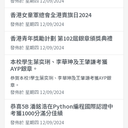
發佈於 星期四 12/09/2024
香港女童軍總會全港賣旗日2024
發佈於 星期四 12/09/2024
香港青年獎勵計劃 第102屆銀章頒獎典禮
發佈於 星期四 12/09/2024
本校學生葉奕琍、李華珅及王肇謙考獲
AYP銀章。
恭賀本校!學生葉奕琍、李華珅及王肇謙考獲AYP銀
章。
發佈於 星期四 12/09/2024
恭喜5B 潘銘浩在Python編程國際認證中
考獲1000分滿分佳績
發佈於 星期四 12/09/2024