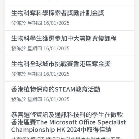
生物科奪科學探索者獎勵計劃金獎
發佈於 星期四 16/01/2025
生物科學生獲選參加中大暑期資優課程
發佈於 星期四 16/01/2025
生物科全球城市挑戰賽香港區奪金獎
發佈於 星期四 16/01/2025
香港植物保育的STEAM教育活動
發佈於 星期四 16/01/2025
恭喜選修資訊及通訊科技科的學生在微軟
香港區賽The Microsoft Office Specialist
Championship HK 2024中取得佳績