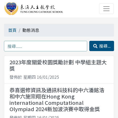
首頁
動態消息
搜尋...
2023年度關愛校園獎勵計劃 中學組主題大
獎
發佈於 星期四 16/01/2025
恭喜選修資訊及通訊科技科的中六潘銘浩
和中六施宗翔在Hong Kong
international Computational
Olympiad 2024新加波決賽中取得金獎
發佈於 星期四 16/01/2025