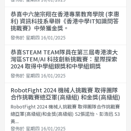
恭喜中六施宗翔在香港專業教育學院 (李惠
利) 資訊科技系舉辦《香港中學IT知識問答
挑戰賽》中榮獲金獎。
發佈於 星期四 16/01/2025
恭喜STEAM TEAM隊員在第三屆粵港澳大
灣區STEM/AI 科技創新挑戰賽：星際探索
2024 取得中學組銀獎和中學組銅獎
發佈於 星期四 16/01/2025
RobotFight 2024 機械人挑戰賽 取得團隊
合作挑戰賽總亞軍(高級組) 和金獎(高級組)
RobotFight 2024 機械人挑戰賽 取得團隊合作挑戰賽
總亞軍(高級組)和金獎(高級組) S2張諾怡、彭浩迅 S3
黃...
發佈於 星期四 16/01/2025