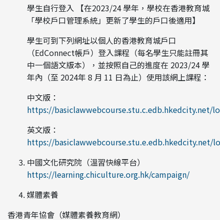
學生自行登入 【在2023/24 學年，學校在香港教育城
「學校戶口管理系統」更新了學生的戶口後適用】
學生可到下列網址以個人的香港教育城戶口
（EdConnect帳戶）登入課程（每名學生只能註冊其
中一個語文版本），並按照自己的進度在 2023/24 學
年內（至 2024年 8 月 11 日為止）使用該網上課程：
中文版：
https://basiclawwebcourse.stu.c.edb.hkedcity.net/lo
英文版：
https://basiclawwebcourse.stu.e.edb.hkedcity.net/lo
中國文化研究院（溫習快線平台）
https://learning.chiculture.org.hk/campaign/
媒體素養
香港青年協會（媒體素養教育網）