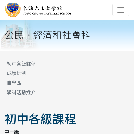
公民、經濟和社會科
初中各級課程
成績比例
自學區
學科活動推介
初中各級課程
中一級