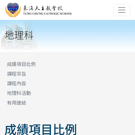
地理科
成績項目比例
課程宗旨
課程內容
地理科活動
有用連結
成績項目比例