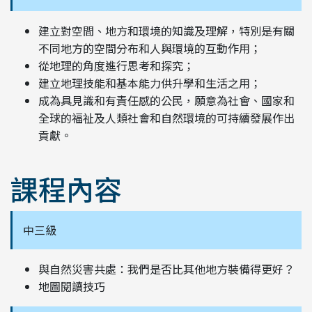
建立對空間、地方和環境的知識及理解，特別是有關
不同地方的空間分布和人與環境的互動作用；
從地理的角度進行思考和探究；
建立地理技能和基本能力供升學和生活之用；
成為具見識和有責任感的公民，願意為社會、國家和
全球的福祉及人類社會和自然環境的可持續發展作出
貢獻。
課程內容
中三級
與自然災害共處：我們是否比其他地方裝備得更好？
地圖閱讀技巧