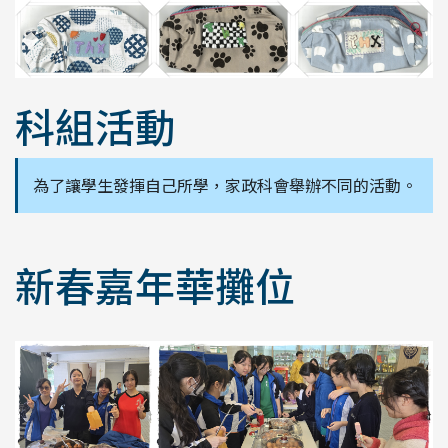
科組活動
為了讓學生發揮自己所學，家政科會舉辦不同的活動。
新春嘉年華攤位