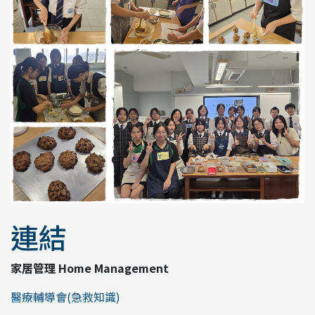
連結
家居管理 Home Management
醫療輔導會(急救知識)