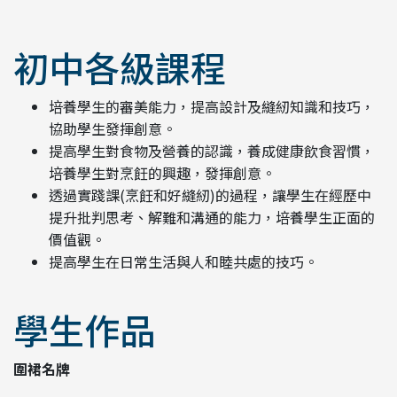
初中各級課程
培養學生的審美能力，提高設計及縫紉知識和技巧，
協助學生發揮創意。
提高學生對食物及營養的認識，養成健康飲食習慣，
培養學生對烹飪的興趣，發揮創意。
透過實踐課(烹飪和好縫紉)的過程，讓學生在經歷中
提升批判思考、解難和溝通的能力，培養學生正面的
價值觀。
提高學生在日常生活與人和睦共處的技巧。
學生作品
圍裙名牌