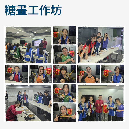
糖畫工作坊