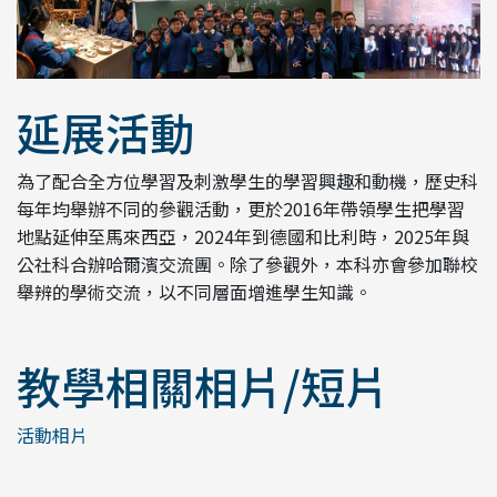
延展活動
為了配合全方位學習及刺激學生的學習興趣和動機，歷史科
每年均舉辦不同的參觀活動，更於2016年帶領學生把學習
地點延伸至馬來西亞，2024年到德國和比利時，2025年與
公社科合辦哈爾濱交流團。除了參觀外，本科亦會參加聯校
舉辨的學術交流，以不同層面增進學生知識。
教學相關相片/短片
活動相片