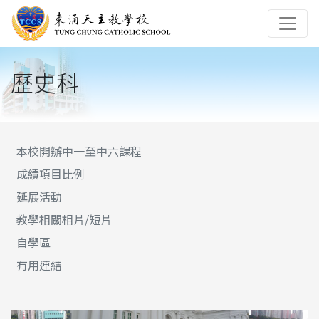
歷史科
本校開辦中一至中六課程
成績項目比例
延展活動
教學相關相片/短片
自學區
有用連結