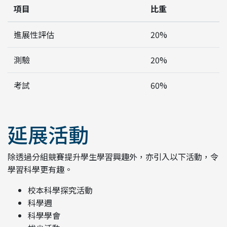
項目
比重
進展性評估
20%
測驗
20%
考試
60%
延展活動
除透過分組競賽提升學生學習興趣外，亦引入以下活動，令
學習科學更有趣。
校本科學探究活動
科學週
科學學會