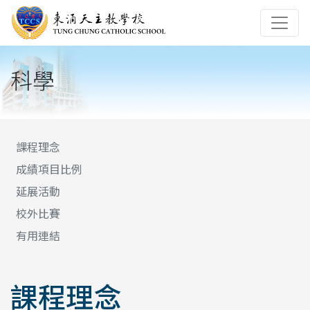
科學
課程理念
成績項目比例
延展活動
校外比賽
有用連結
課程理念