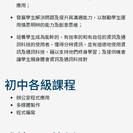
應用；
發展學生解決問題及提升其溝通能力，以鼓勵學生運
用慎思明辨的能力及創意思維；
培養學生成為能幹的、有效率的和有自信的資訊及通
訊科技的使用者，懂得分辨資訊，並有道德地使用資
訊及通訊科技，藉以支持他們終身學習；及提供機會
讓學生親身體會資訊及通訊科技對
初中各級課程
辦公室程式應用
多媒體製作
程式編寫