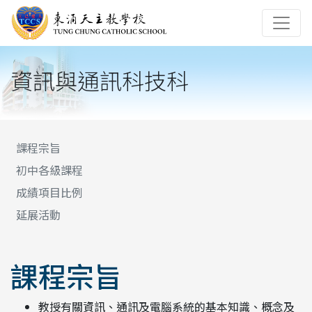
資訊與通訊科技科
課程宗旨
初中各級課程
成績項目比例
延展活動
課程宗旨
教授有關資訊、通訊及電腦系統的基本知識、概念及