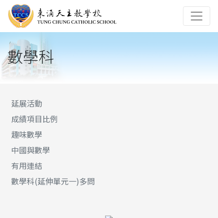
數學科
延展活動
成績項目比例
趣味數學
中國與數學
有用連結
數學科(延伸單元一)多問