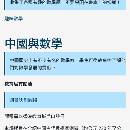
收集了各種有趣的數學題，不要只困在書本上的知識！
趣味數學
中國與數學
中國歷史上有不少有名的數學教，學生可從故事中了解他
們對數學發展的貢獻。
教育局有關連
劉徽與割圓術
課程需以香港教育城戶口註冊
本課程旨在介紹中國古代數學家劉徽（約公元 220 年至公