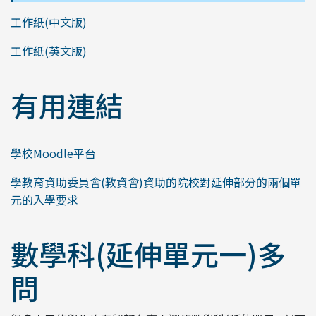
工作紙(中文版)
工作紙(英文版)
有用連結
學校Moodle平台
學教育資助委員會(教資會)資助的院校對延伸部分的兩個單
元的入學要求
數學科(延伸單元一)多
問