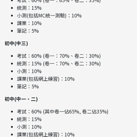
考試：60% (卷一：65%、卷二：35%)
統測：15%
小測(包括MC統一測驗)：10%
課業：10%
筆記：5%
初中(中三)
考試：60% (卷一：70%、卷二：30%)
統測：15% (卷一：70%、卷二：30%)
小測：10%
課業(包括網上練習)：10%
筆記：5%
初中(中一、二)
考試：60% (其中卷一佔65%, 卷二佔35%)
統測：15%
小測：10%
課業(包括網上練習)：10%