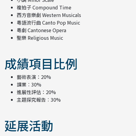
複拍子 Compound Time
西方音樂劇 Western Musicals
粵語流行曲 Canto Pop Music
粵劇 Cantonese Opera
聖樂 Religious Music
成績項目比例
藝術表演：20%
課業︰30%
進展性評估：20%
主題探究報告︰30%
延展活動