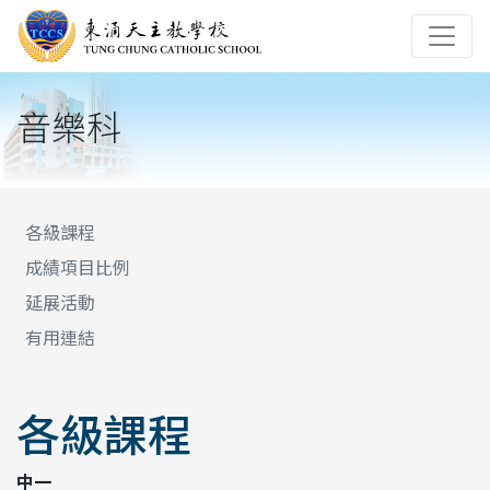
音樂科
各級課程
成績項目比例
延展活動
有用連結
各級課程
中一