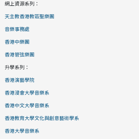
網上資源系列：
天主教香港教區聖樂團
音樂事務處
香港中樂團
香港管弦樂團
升學系列：
香港演藝學院
香港浸會大學音樂系
香港中文大學音樂系
香港教育大學文化與創意藝術學系
香港大學音樂系