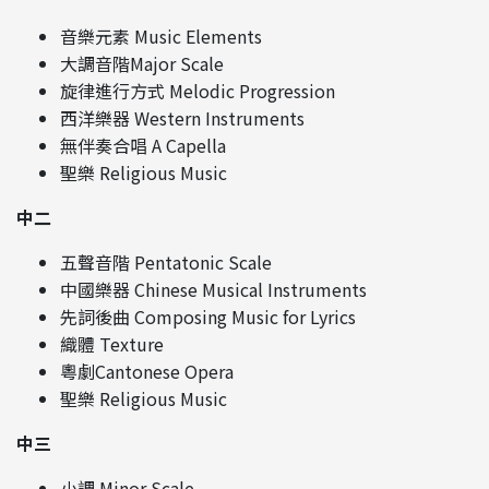
音樂元素 Music Elements
大調音階Major Scale
旋律進行方式 Melodic Progression
西洋樂器 Western Instruments
無伴奏合唱 A Capella
聖樂 Religious Music
中二
五聲音階 Pentatonic Scale
中國樂器 Chinese Musical Instruments
先詞後曲 Composing Music for Lyrics
織體 Texture
粵劇Cantonese Opera
聖樂 Religious Music
中三
小調 Minor Scale