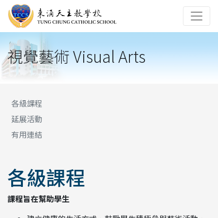
視覺藝術 Visual Arts
各級課程
延展活動
有用連結
各級課程
課程旨在幫助學生