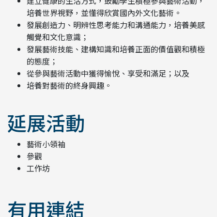
建立健康的生活方式，鼓勵學生積極參與藝術活動，
培養世界視野，並懂得欣賞國內外文化藝術。
發展創造力、明辨性思考能力和溝通能力，培養美感
觸覺和文化意識；
發展藝術技能、建構知識和培養正面的價值觀和積極
的態度；
從參與藝術活動中獲得愉悅、享受和滿足；以及
培養對藝術的終身興趣。
延展活動
藝術小領袖
參觀
工作坊
有用連結