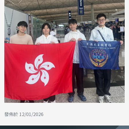
發佈於 12/01/2026