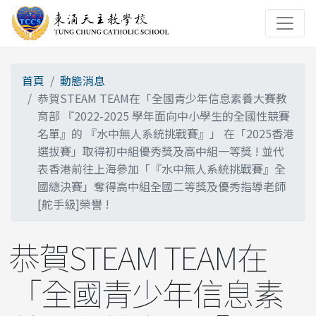
首頁
動態消息
恭賀STEAM TEAM在「全國青少年信息素養大賽教
育部 『2022-2025 學年面向中小學生的全國性競賽
名單』的 『水中無人系統挑戰賽』」 在「2025香港
選拔賽」取得初中組優秀獎及高中組一等獎 ! 並代
表香港前往上海參加「『水中無人系統挑戰賽』全
國總決賽」奪得高中組全國二等獎及優秀指導老師
[舵手級]榮譽 !
恭賀STEAM TEAM在
「全國青少年信息素