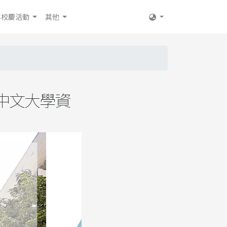
年校慶活動
其他
中文大學資