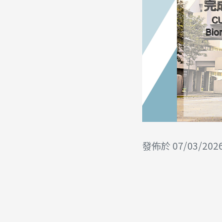
發佈於 07/03/202