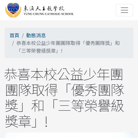
首頁
動態消息
恭喜本校公益少年團團隊取得「優秀團隊獎」和
「三等榮譽級獎章」!
恭喜本校公益少年團
團隊取得「優秀團隊
獎」和「三等榮譽級
獎章」!