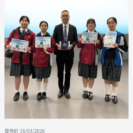
發佈於 16/03/2026