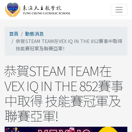
首頁
動態消息
恭賀STEAM TEAM在VEX IQ IN THE 852賽事中取得
技能賽冠軍及聯賽亞軍!
恭賀STEAM TEAM在
VEX IQ IN THE 852賽事
中取得 技能賽冠軍及
聯賽亞軍!