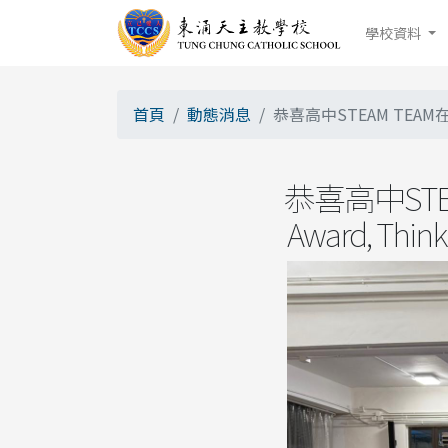
學校資料
首頁
動態消息
恭喜高中STEAM TEAM在VEX
恭喜高中STEA
Award, Think